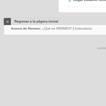
Regresar a la página inicial
Acerca de Hermes:
¿Qué es HERMES?
|
Instructivos