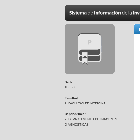
Sede:
Bogotá
Facultad:
2- FACULTAD DE MEDICINA
Dependencia:
2- DEPARTAMENTO DE IMÁGENES
DIAGNÓSTICAS