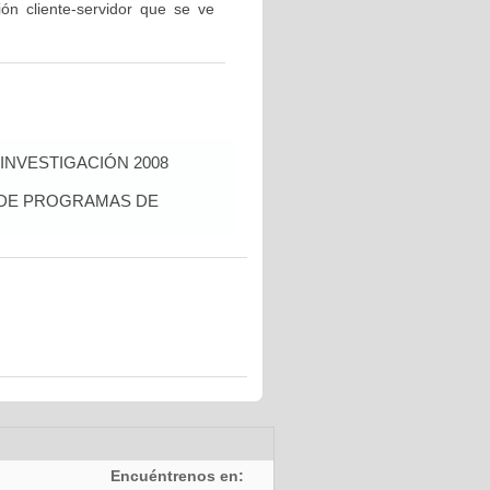
ón cliente-servidor que se ve
INVESTIGACIÓN 2008
S DE PROGRAMAS DE
Encuéntrenos en: