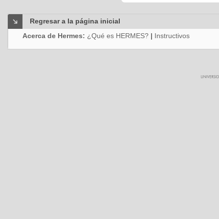
Regresar a la página inicial
Acerca de Hermes:
¿Qué es HERMES?
|
Instructivos