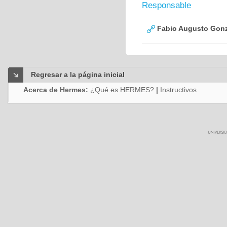
Responsable
Fabio Augusto Gonz
Regresar a la página inicial
Acerca de Hermes:
¿Qué es HERMES?
|
Instructivos