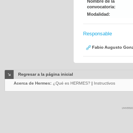
Nombre de la
convocatoria:
Modalidad:
Responsable
Fabio Augusto Gonz
Regresar a la página inicial
Acerca de Hermes:
¿Qué es HERMES?
|
Instructivos