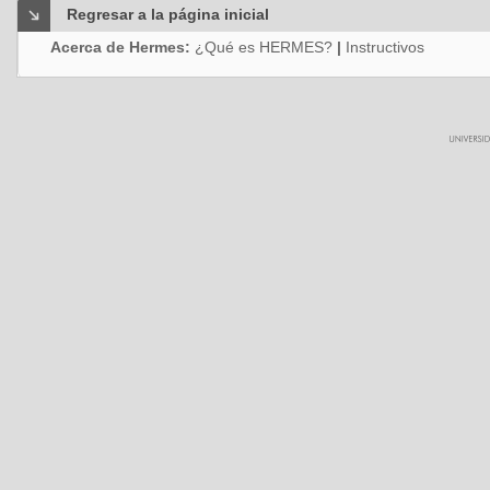
Regresar a la página inicial
Acerca de Hermes:
¿Qué es HERMES?
|
Instructivos