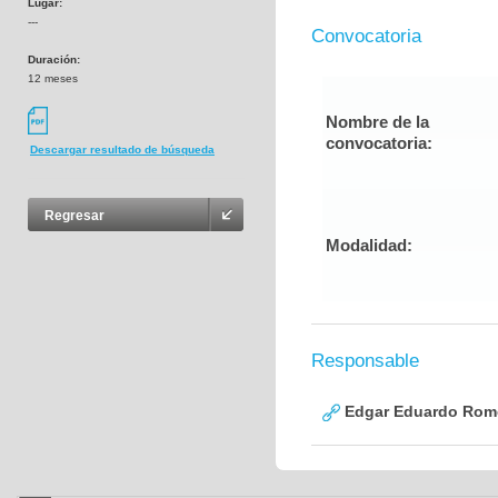
Lugar:
---
Convocatoria
Duración:
12 meses
Nombre de la
convocatoria:
Descargar resultado de búsqueda
Regresar
Modalidad:
Responsable
Edgar Eduardo Rome