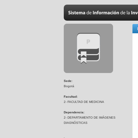
Sede:
Bogotá
Facultad:
2- FACULTAD DE MEDICINA
Dependencia:
2- DEPARTAMENTO DE IMÁGENES
DIAGNÓSTICAS