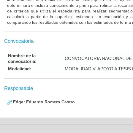
determinará e incluirá conocimiento a priori para refinar la reconstr
de criterios que utiliza el especialista para realizar segmenta
calculará a partir de la superficie estimada. La evaluación y 
comparando los resultados obtenidos con los estimados de forma 
Convocatoria
Nombre de la
CONVOCATORIA NACIONAL DE 
convocatoria:
Modalidad:
MODALIDAD V. APOYO A TESI
Responsable
Edgar Eduardo Romero Castro