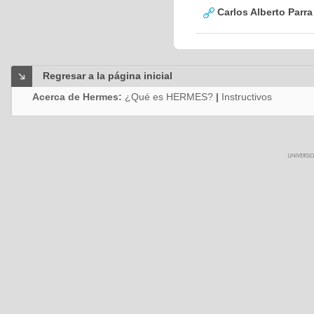
Carlos Alberto Parr
Regresar a la página inicial
Acerca de Hermes:
¿Qué es HERMES?
|
Instructivos