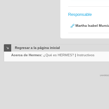
Responsable
Martha Isabel Murci
Regresar a la página inicial
Acerca de Hermes:
¿Qué es HERMES?
|
Instructivos