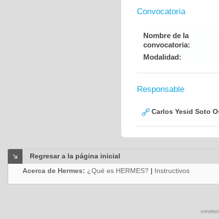
Convocatoria
Nombre de la
convocatoria:
Modalidad:
Responsable
Carlos Yesid Soto O
Regresar a la página inicial
Acerca de Hermes:
¿Qué es HERMES?
|
Instructivos