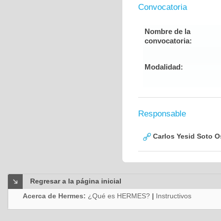
Convocatoria
Nombre de la
convocatoria:
Modalidad:
Responsable
Carlos Yesid Soto O
Regresar a la página inicial
Acerca de Hermes:
¿Qué es HERMES?
|
Instructivos