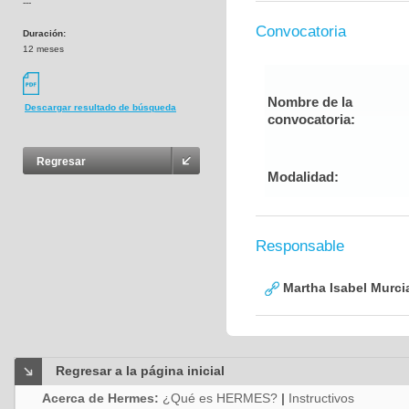
---
Convocatoria
Duración:
12 meses
Nombre de la
Descargar resultado de búsqueda
convocatoria:
Regresar
Modalidad:
Responsable
Martha Isabel Murci
Regresar a la página inicial
Acerca de Hermes:
¿Qué es HERMES?
|
Instructivos