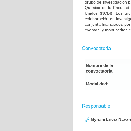
grupo de investigación 
Química de la Facultad
Unidos (NCBI). Los gru
colaboración en investig
conjunta financiados por
eventos, y manuscritos e
Convocatoria
Nombre de la
convocatoria:
Modalidad:
Responsable
Myriam Lucia Navarr