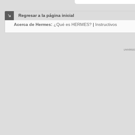
Regresar a la página inicial
Acerca de Hermes:
¿Qué es HERMES?
|
Instructivos