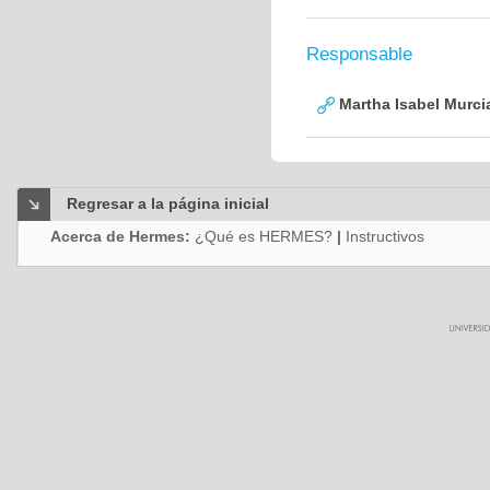
Responsable
Martha Isabel Murci
Regresar a la página inicial
Acerca de Hermes:
¿Qué es HERMES?
|
Instructivos