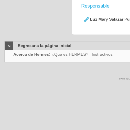
Responsable
Luz Mary Salazar Pu
Regresar a la página inicial
Acerca de Hermes:
¿Qué es HERMES?
|
Instructivos