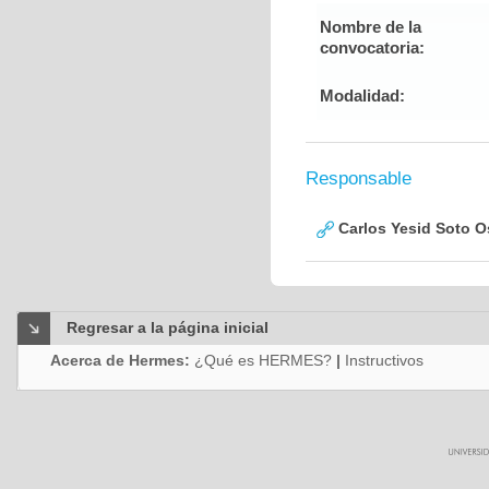
Nombre de la
convocatoria:
Modalidad:
Responsable
Carlos Yesid Soto O
Regresar a la página inicial
Acerca de Hermes:
¿Qué es HERMES?
|
Instructivos