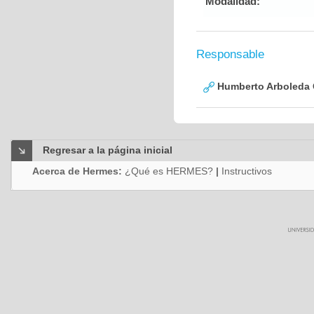
Modalidad:
Responsable
Humberto Arboleda
Regresar a la página inicial
Acerca de Hermes:
¿Qué es HERMES?
|
Instructivos