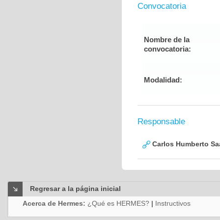
Convocatoria
Nombre de la
convocatoria:
Modalidad:
Responsable
Carlos Humberto Saa
Regresar a la página inicial
Acerca de Hermes:
¿Qué es HERMES?
|
Instructivos