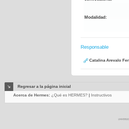
Modalidad:
Responsable
Catalina Arevalo Fer
Regresar a la página inicial
Acerca de Hermes:
¿Qué es HERMES?
|
Instructivos