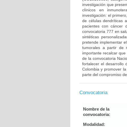
investigación que prese
clínicos en inmunote
investigación: el primero
de células dendríticas
pacientes con cáncer 
convocatoria 777 en sal
sintéticas personaliza
pretende implementar el
tumorales a partir de
importante recalcar que
de la convocatoria Naci
fortalecer el desarrollo
Colombia y promover la 
parte del compromiso de
Convocatoria
Nombre de la
convocatoria:
Modalidad: