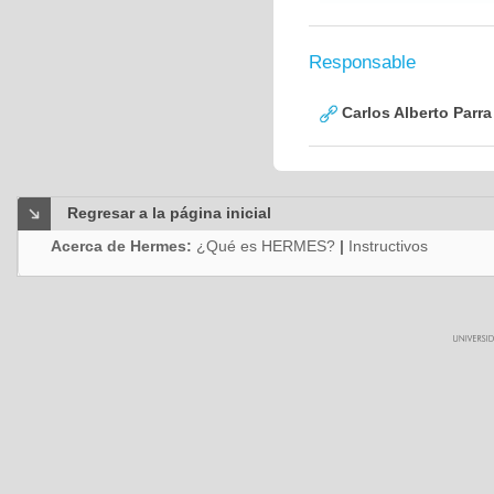
Responsable
Carlos Alberto Parr
Regresar a la página inicial
Acerca de Hermes:
¿Qué es HERMES?
|
Instructivos