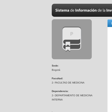
Sede:
Bogotá
Facultad:
2- FACULTAD DE MEDICINA
Dependencia:
2- DEPARTAMENTO DE MEDICINA
INTERNA