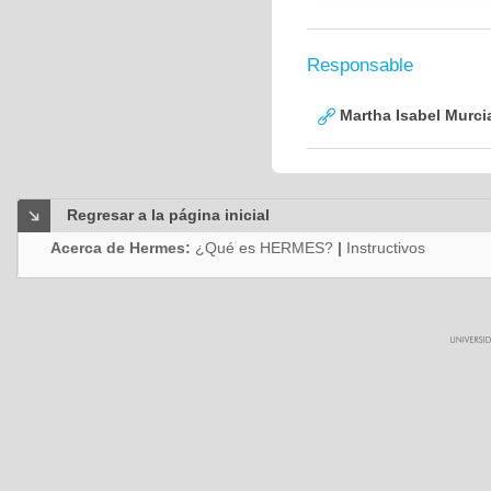
Responsable
Martha Isabel Murci
Regresar a la página inicial
Acerca de Hermes:
¿Qué es HERMES?
|
Instructivos