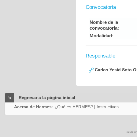
Convocatoria
Nombre de la
convocatoria:
Modalidad:
Responsable
Carlos Yesid Soto O
Regresar a la página inicial
Acerca de Hermes:
¿Qué es HERMES?
|
Instructivos