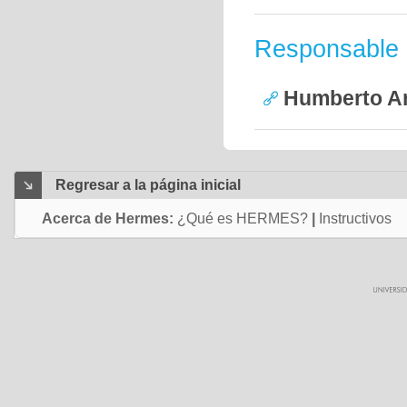
Responsable
Humberto Ar
Regresar a la página inicial
Acerca de Hermes:
¿Qué es HERMES?
|
Instructivos