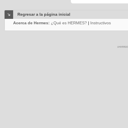
Regresar a la página inicial
Acerca de Hermes:
¿Qué es HERMES?
|
Instructivos