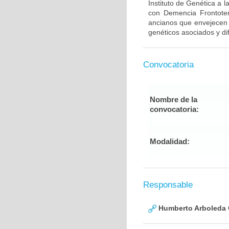
Instituto de Genética a 
con Demencia Frontote
ancianos que envejecen d
genéticos asociados y di
Convocatoria
Nombre de la
convocatoria:
Modalidad:
Responsable
Humberto Arboleda