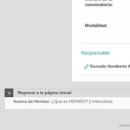
convocatoria:
Modalidad:
Responsable
Gonzalo Humberto A
Regresar a la página inicial
Acerca de Hermes:
¿Qué es HERMES?
|
Instructivos