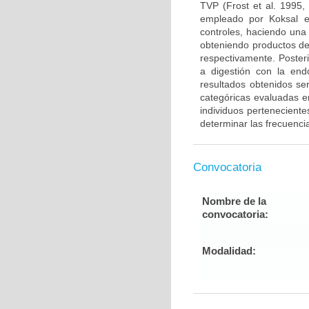
TVP (Frost et al. 1995,
empleado por Koksal e
controles, haciendo una
obteniendo productos de
respectivamente. Poster
a digestión con la end
resultados obtenidos ser
categóricas evaluadas en
individuos pertenecient
determinar las frecuenci
Convocatoria
Nombre de la
convocatoria:
Modalidad: