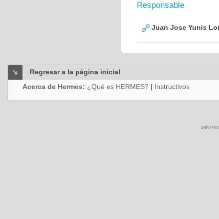
Responsable
Juan Jose Yunis L
Regresar a la página inicial
Acerca de Hermes:
¿Qué es HERMES?
|
Instructivos