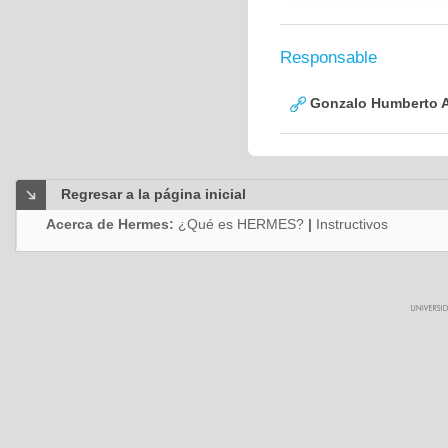
Responsable
Gonzalo Humberto A
Regresar a la página inicial
Acerca de Hermes:
¿Qué es HERMES?
|
Instructivos