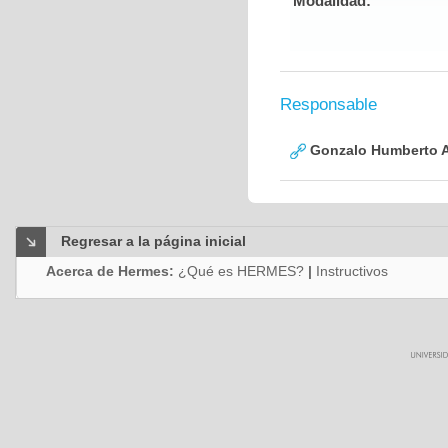
Modalidad:
Responsable
Gonzalo Humberto A
Regresar a la página inicial
Acerca de Hermes:
¿Qué es HERMES?
|
Instructivos