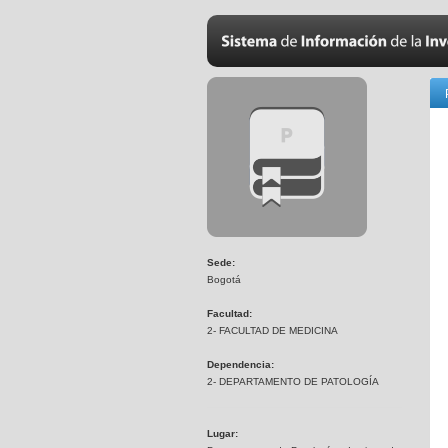
Sede:
Bogotá
Facultad:
2- FACULTAD DE MEDICINA
Dependencia:
2- DEPARTAMENTO DE PATOLOGÍA
Lugar: