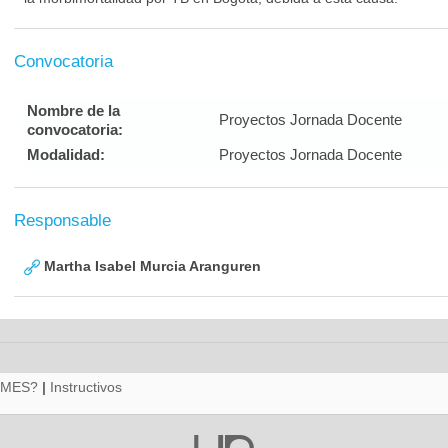
Convocatoria
Nombre de la
Proyectos Jornada Docente
convocatoria:
Modalidad:
Proyectos Jornada Docente
Responsable
Martha Isabel Murcia Aranguren
RMES?
|
Instructivos