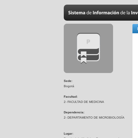
Sede:
Bogotá
Facultad:
2- FACULTAD DE MEDICINA
Dependencia:
2- DEPARTAMENTO DE MICROBIOLOGÍA
Lugar: