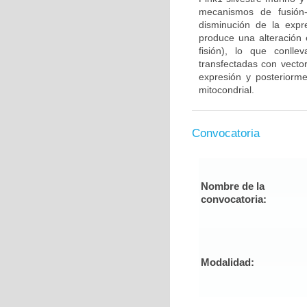
mecanismos de fusión-
disminución de la expr
produce una alteración e
fisión), lo que conll
transfectadas con vector
expresión y posteriorme
mitocondrial.
Convocatoria
Nombre de la
convocatoria:
Modalidad: