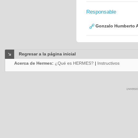
Responsable
Gonzalo Humberto A
Regresar a la página inicial
Acerca de Hermes:
¿Qué es HERMES?
|
Instructivos