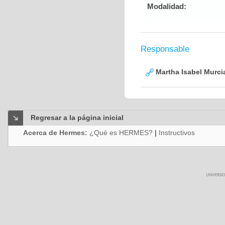
Modalidad:
Responsable
Martha Isabel Murci
Regresar a la página inicial
Acerca de Hermes:
¿Qué es HERMES?
|
Instructivos