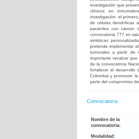
investigación que prese
clínicos en inmunote
investigación: el primero
de células dendríticas
pacientes con cáncer 
convocatoria 777 en sal
sintéticas personaliza
pretende implementar el
tumorales a partir de
importante recalcar que
de la convocatoria Naci
fortalecer el desarrollo
Colombia y promover la 
parte del compromiso de
Convocatoria
Nombre de la
convocatoria:
Modalidad: