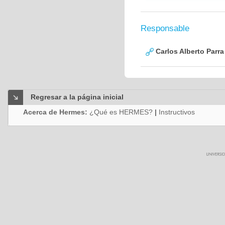
Responsable
Carlos Alberto Parr
Regresar a la página inicial
Acerca de Hermes:
¿Qué es HERMES?
|
Instructivos