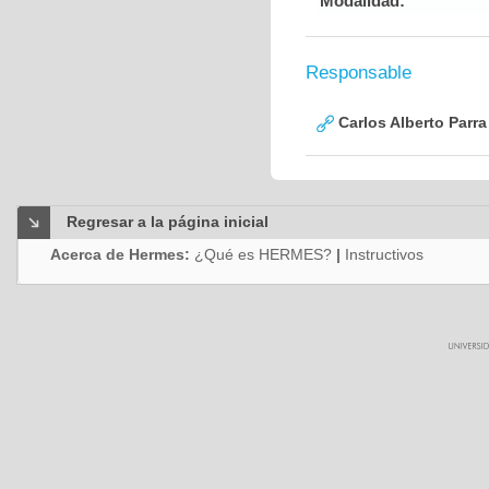
Modalidad:
Responsable
Carlos Alberto Parr
Regresar a la página inicial
Acerca de Hermes:
¿Qué es HERMES?
|
Instructivos