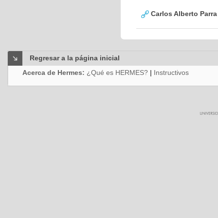
Carlos Alberto Parr
Regresar a la página inicial
Acerca de Hermes:
¿Qué es HERMES?
|
Instructivos