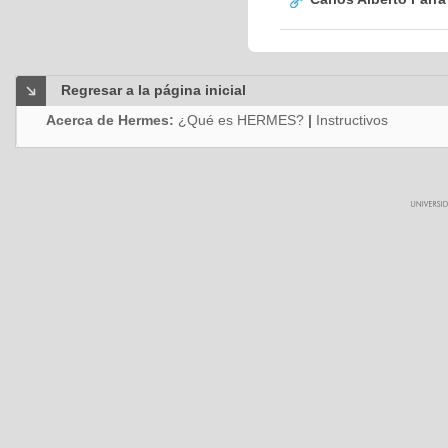
Regresar a la página inicial
Acerca de Hermes:
¿Qué es HERMES?
|
Instructivos