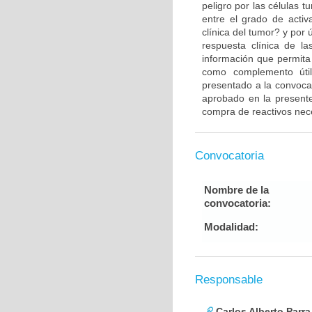
peligro por las células 
entre el grado de activ
clínica del tumor? y por 
respuesta clínica de l
información que permita
como complemento útil
presentado a la convocat
aprobado en la presente
compra de reactivos neces
Convocatoria
Nombre de la
convocatoria:
Modalidad:
Responsable
Carlos Alberto Parr