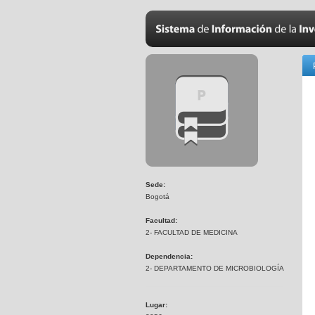
Sede:
Bogotá
Facultad:
2- FACULTAD DE MEDICINA
Dependencia:
2- DEPARTAMENTO DE MICROBIOLOGÍA
Lugar: