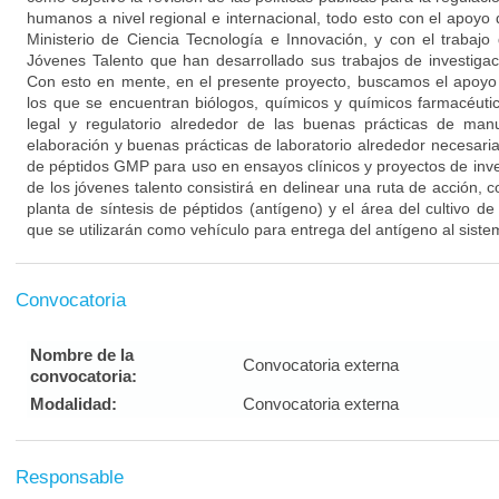
humanos a nivel regional e internacional, todo esto con el apoyo 
Ministerio de Ciencia Tecnología e Innovación, y con el trabajo 
Jóvenes Talento que han desarrollado sus trabajos de investiga
Con esto en mente, en el presente proyecto, buscamos el apoyo
los que se encuentran biólogos, químicos y químicos farmacéutic
legal y regulatorio alrededor de las buenas prácticas de man
elaboración y buenas prácticas de laboratorio alrededor necesaria
de péptidos GMP para uso en ensayos clínicos y proyectos de inves
de los jóvenes talento consistirá en delinear una ruta de acción, co
planta de síntesis de péptidos (antígeno) y el área del cultivo de
que se utilizarán como vehículo para entrega del antígeno al sist
Convocatoria
Nombre de la
Convocatoria externa
convocatoria:
Modalidad:
Convocatoria externa
Responsable