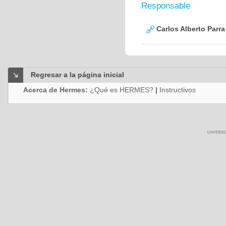
Responsable
Carlos Alberto Parr
Regresar a la página inicial
Acerca de Hermes:
¿Qué es HERMES?
|
Instructivos