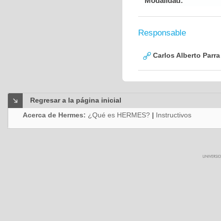
Modalidad:
Responsable
Carlos Alberto Parr
Regresar a la página inicial
Acerca de Hermes:
¿Qué es HERMES?
|
Instructivos