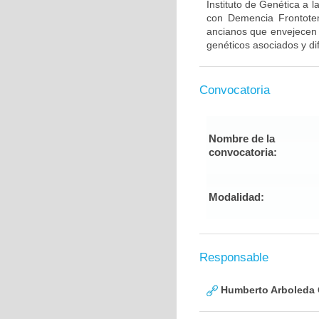
Instituto de Genética a 
con Demencia Frontote
ancianos que envejecen d
genéticos asociados y di
Convocatoria
Nombre de la
convocatoria:
Modalidad:
Responsable
Humberto Arboleda