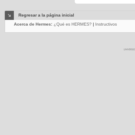
Regresar a la página inicial
Acerca de Hermes:
¿Qué es HERMES?
|
Instructivos