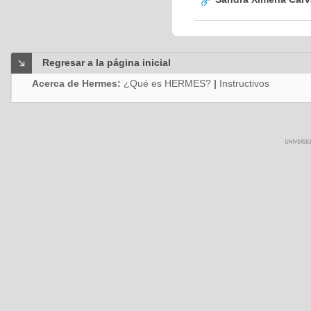
Regresar a la página inicial
Acerca de Hermes:
¿Qué es HERMES?
|
Instructivos