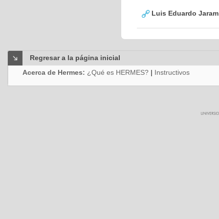
Luis Eduardo Jarami
Regresar a la página inicial
Acerca de Hermes:
¿Qué es HERMES?
|
Instructivos