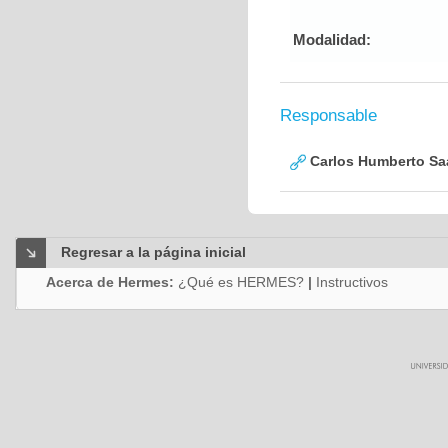
Modalidad:
Responsable
Carlos Humberto Saa
Regresar a la página inicial
Acerca de Hermes:
¿Qué es HERMES?
|
Instructivos