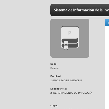
Sede:
Bogotá
Facultad:
2- FACULTAD DE MEDICINA
Dependencia:
2- DEPARTAMENTO DE PATOLOGÍA
Lugar: