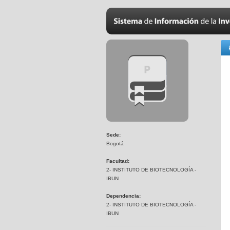
Sede:
Bogotá
Facultad:
2- INSTITUTO DE BIOTECNOLOGÍA -
IBUN
Dependencia:
2- INSTITUTO DE BIOTECNOLOGÍA -
IBUN