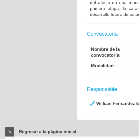
del afecto en una mues
primera etapa, la carac
desarrollo futuro de est
Convocatoria
Nombre de la
convocatoria:
Modalidad:
Responsable
William Fernandez 
Regresar a la página inicial