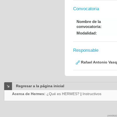
Convocatoria
Nombre de la
convocatoria:
Modalidad:
Responsable
Rafael Antonio Vasq
Regresar a la página inicial
Acerca de Hermes:
¿Qué es HERMES?
|
Instructivos