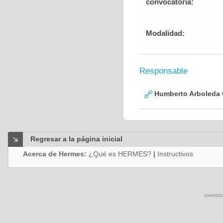
convocatoria:
Modalidad:
Responsable
Humberto Arboleda
Regresar a la página inicial
Acerca de Hermes:
¿Qué es HERMES?
|
Instructivos