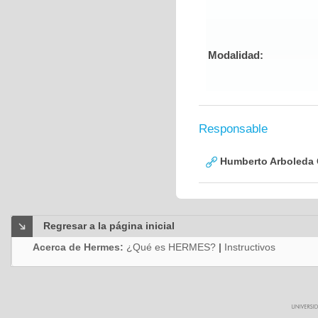
Modalidad:
Responsable
Humberto Arboleda
Regresar a la página inicial
Acerca de Hermes:
¿Qué es HERMES?
|
Instructivos